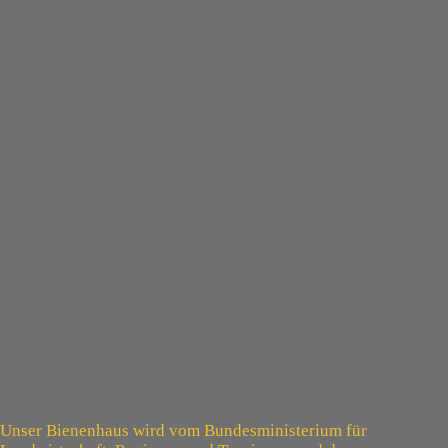
Unser Bienenhaus wird vom Bundesministerium für