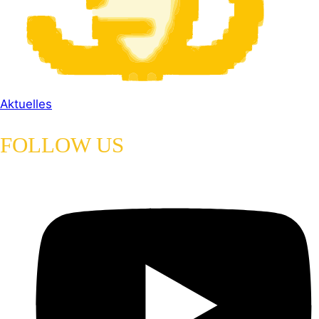
Aktuelles
FOLLOW US