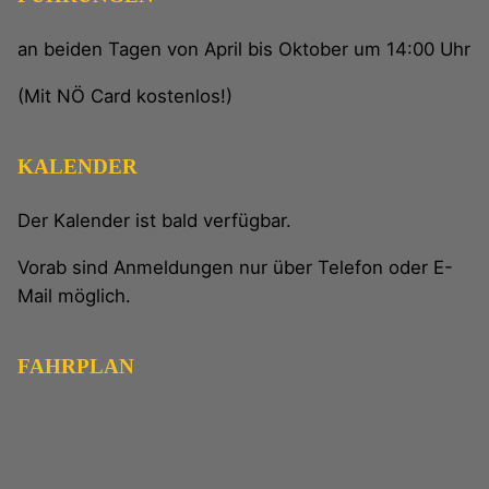
an beiden Tagen von April bis Oktober um 14:00 Uhr
(Mit NÖ Card kostenlos!)
KALENDER
Der Kalender ist bald verfügbar.
Vorab sind Anmeldungen nur über Telefon oder E-
Mail möglich.
FAHRPLAN