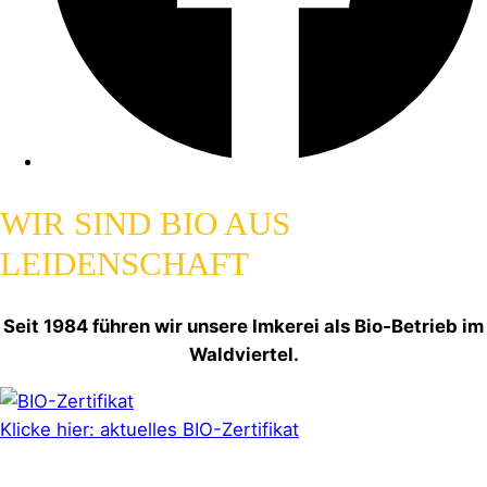
WIR SIND BIO AUS
LEIDENSCHAFT
Seit 1984 führen wir unsere Imkerei als Bio-Betrieb im
Waldviertel.
Klicke hier: aktuelles BIO-Zertifikat