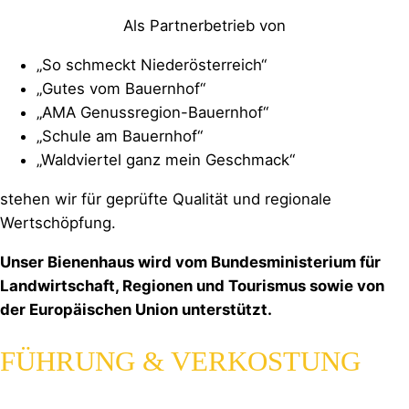
Als Partnerbetrieb von
„So schmeckt Niederösterreich“
„Gutes vom Bauernhof“
„AMA Genussregion-Bauernhof“
„Schule am Bauernhof“
„Waldviertel ganz mein Geschmack“
stehen wir für geprüfte Qualität und regionale
Wertschöpfung.
Unser Bienenhaus wird vom Bundesministerium für
Landwirtschaft, Regionen und Tourismus sowie von
der Europäischen Union unterstützt.
FÜHRUNG & VERKOSTUNG