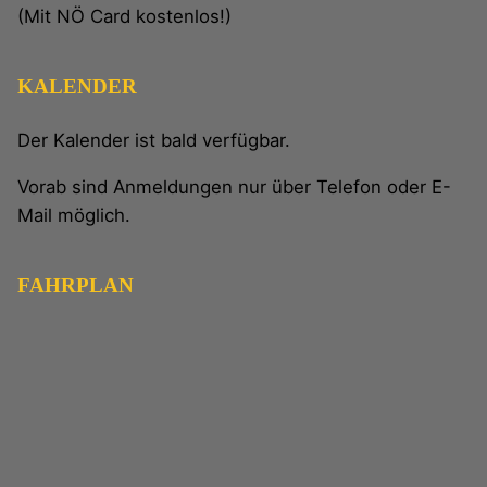
(Mit NÖ Card kostenlos!)
KALENDER
Der Kalender ist bald verfügbar.
Vorab sind Anmeldungen nur über Telefon oder E-
Mail möglich.
FAHRPLAN