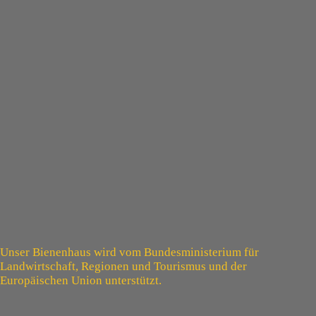
Unser Bienenhaus wird vom Bundesministerium für
Landwirtschaft, Regionen und Tourismus und der
Europäischen Union unterstützt.