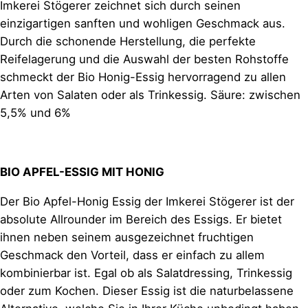
Imkerei Stögerer zeichnet sich durch seinen
einzigartigen sanften und wohligen Geschmack aus.
Durch die schonende Herstellung, die perfekte
Reifelagerung und die Auswahl der besten Rohstoffe
schmeckt der Bio Honig-Essig hervorragend zu allen
Arten von Salaten oder als Trinkessig. Säure: zwischen
5,5% und 6%
BIO APFEL-ESSIG MIT HONIG
Der Bio Apfel-Honig Essig der Imkerei Stögerer ist der
absolute Allrounder im Bereich des Essigs. Er bietet
ihnen neben seinem ausgezeichnet fruchtigen
Geschmack den Vorteil, dass er einfach zu allem
kombinierbar ist. Egal ob als Salatdressing, Trinkessig
oder zum Kochen. Dieser Essig ist die naturbelassene