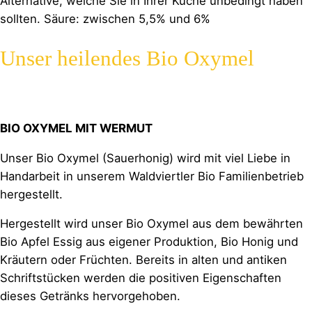
Alternative, welche Sie in Ihrer Küche unbedingt haben
sollten. Säure: zwischen 5,5% und 6%
Unser heilendes Bio Oxymel
BIO OXYMEL
MIT WERMUT
Unser Bio Oxymel (Sauerhonig) wird mit viel Liebe in
Handarbeit in unserem Waldviertler Bio Familienbetrieb
hergestellt.
Hergestellt wird unser Bio Oxymel aus dem bewährten
Bio Apfel Essig aus eigener Produktion, Bio Honig und
Kräutern oder Früchten. Bereits in alten und antiken
Schriftstücken werden die positiven Eigenschaften
dieses Getränks hervorgehoben.