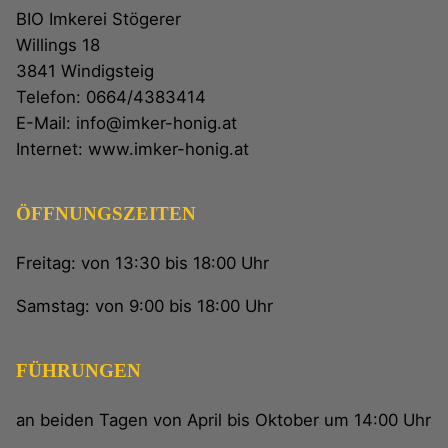
BIO Imkerei Stögerer
Willings 18
3841 Windigsteig
Telefon: 0664/4383414
E-Mail: info@imker-honig.at
Internet: www.imker-honig.at
ÖFFNUNGSZEITEN
Freitag: von 13:30 bis 18:00 Uhr
Samstag: von 9:00 bis 18:00 Uhr
FÜHRUNGEN
an beiden Tagen von April bis Oktober um 14:00 Uhr