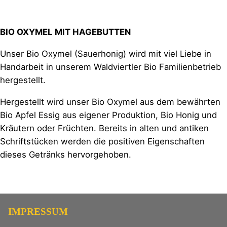
BIO OXYMEL MIT HAGEBUTTEN
Unser Bio Oxymel (Sauerhonig) wird mit viel Liebe in
Handarbeit in unserem Waldviertler Bio Familienbetrieb
hergestellt.
Hergestellt wird unser Bio Oxymel aus dem bewährten
Bio Apfel Essig aus eigener Produktion, Bio Honig und
Kräutern oder Früchten. Bereits in alten und antiken
Schriftstücken werden die positiven Eigenschaften
dieses Getränks hervorgehoben.
IMPRESSUM