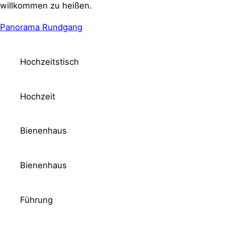
willkommen zu heißen.
Panorama Rundgang
Hochzeitstisch
Hochzeit
Bienenhaus
Bienenhaus
Führung