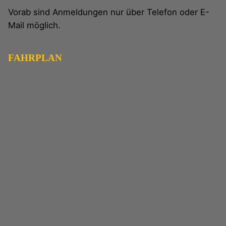
Vorab sind Anmeldungen nur über Telefon oder E-
Mail möglich.
FAHRPLAN