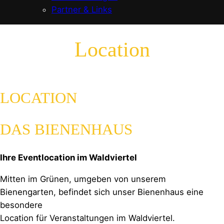
Partner & Links
Location
LOCATION
DAS BIENENHAUS
Ihre Eventlocation im Waldviertel
Mitten im Grünen, umgeben von unserem
Bienengarten, befindet sich unser Bienenhaus eine
besondere
Location für Veranstaltungen im Waldviertel.