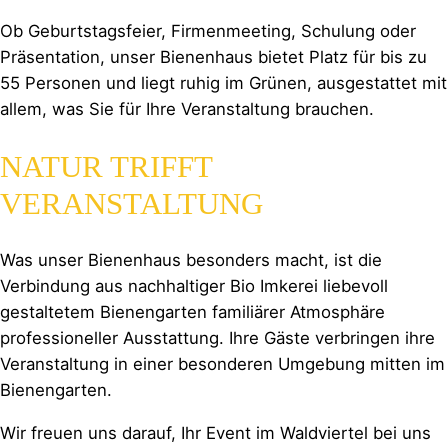
Ob Geburtstagsfeier, Firmenmeeting, Schulung oder
Präsentation, unser Bienenhaus bietet Platz für bis zu
55 Personen und liegt ruhig im Grünen, ausgestattet mit
allem, was Sie für Ihre Veranstaltung brauchen.
NATUR TRIFFT
VERANSTALTUNG
Was unser Bienenhaus besonders macht, ist die
Verbindung aus nachhaltiger Bio Imkerei liebevoll
gestaltetem Bienengarten familiärer Atmosphäre
professioneller Ausstattung. Ihre Gäste verbringen ihre
Veranstaltung in einer besonderen Umgebung mitten im
Bienengarten.
Wir freuen uns darauf, Ihr Event im Waldviertel bei uns