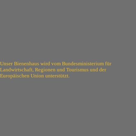
Unser Bienenhaus wird vom Bundesministerium für
Landwirtschaft, Regionen und Tourismus und der
Europäischen Union unterstützt.