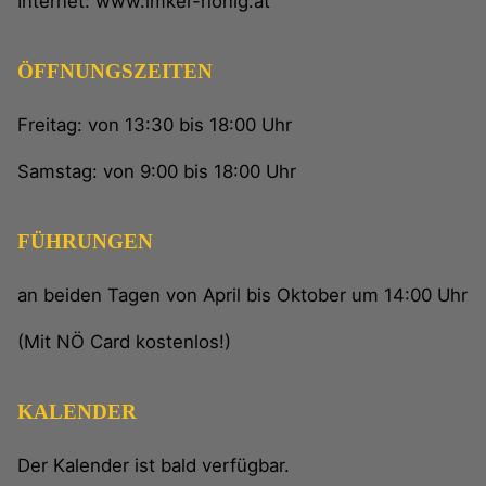
Internet: www.imker-honig.at
ÖFFNUNGSZEITEN
Freitag: von 13:30 bis 18:00 Uhr
Samstag: von 9:00 bis 18:00 Uhr
FÜHRUNGEN
an beiden Tagen von April bis Oktober um 14:00 Uhr
(Mit NÖ Card kostenlos!)
KALENDER
Der Kalender ist bald verfügbar.