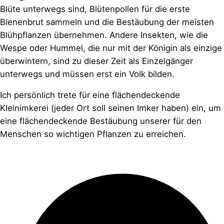
Blüte unterwegs sind, Blütenpollen für die erste
Bienenbrut sammeln und die Bestäubung der meisten
Blühpflanzen übernehmen. Andere Insekten, wie die
Wespe oder Hummel, die nur mit der Königin als einzige
überwintern, sind zu dieser Zeit als Einzelgänger
unterwegs und müssen erst ein Volk bilden.
Ich persönlich trete für eine flächendeckende
Kleinimkerei (jeder Ort soll seinen Imker haben) ein, um
eine flächendeckende Bestäubung unserer für den
Menschen so wichtigen Pflanzen zu erreichen.