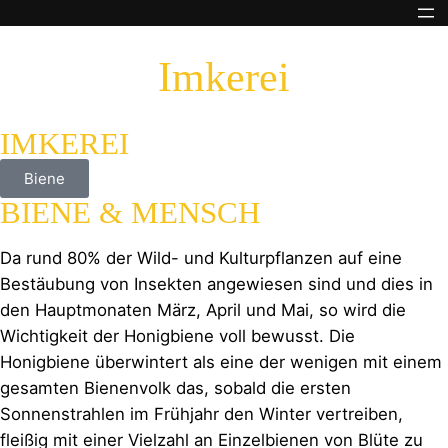
Imkerei
IMKEREI
Biene
BIENE & MENSCH
Da rund 80% der Wild- und Kulturpflanzen auf eine
Bestäubung von Insekten angewiesen sind und dies in
den Hauptmonaten März, April und Mai, so wird die
Wichtigkeit der Honigbiene voll bewusst. Die
Honigbiene überwintert als eine der wenigen mit einem
gesamten Bienenvolk das, sobald die ersten
Sonnenstrahlen im Frühjahr den Winter vertreiben,
fleißig mit einer Vielzahl an Einzelbienen von Blüte zu