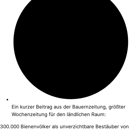
Ein kurzer Beitrag aus der Bauernzeitung, größter
Wochenzeitung für den ländlichen Raum:
300.000 Bienenvölker als unverzichtbare Bestäuber von