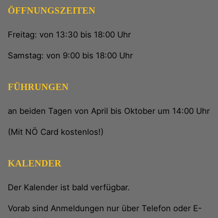
ÖFFNUNGSZEITEN
Freitag: von 13:30 bis 18:00 Uhr
Samstag: von 9:00 bis 18:00 Uhr
FÜHRUNGEN
an beiden Tagen von April bis Oktober um 14:00 Uhr
(Mit NÖ Card kostenlos!)
KALENDER
Der Kalender ist bald verfügbar.
Vorab sind Anmeldungen nur über Telefon oder E-