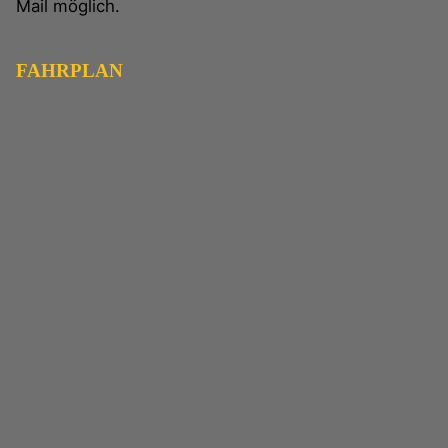
Mail möglich.
FAHRPLAN