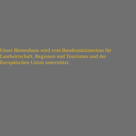
Unser Bienenhaus wird vom Bundesministerium für
Landwirtschaft, Regionen und Tourismus und der
Europäischen Union unterstützt.