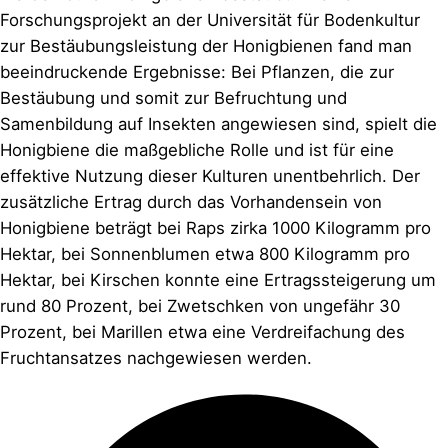
Forschungsprojekt an der Universität für Bodenkultur
zur Bestäubungsleistung der Honigbienen fand man
beeindruckende Ergebnisse: Bei Pflanzen, die zur
Bestäubung und somit zur Befruchtung und
Samenbildung auf Insekten angewiesen sind, spielt die
Honigbiene die maßgebliche Rolle und ist für eine
effektive Nutzung dieser Kulturen unentbehrlich. Der
zusätzliche Ertrag durch das Vorhandensein von
Honigbiene beträgt bei Raps zirka 1000 Kilogramm pro
Hektar, bei Sonnenblumen etwa 800 Kilogramm pro
Hektar, bei Kirschen konnte eine Ertragssteigerung um
rund 80 Prozent, bei Zwetschken von ungefähr 30
Prozent, bei Marillen etwa eine Verdreifachung des
Fruchtansatzes nachgewiesen werden.